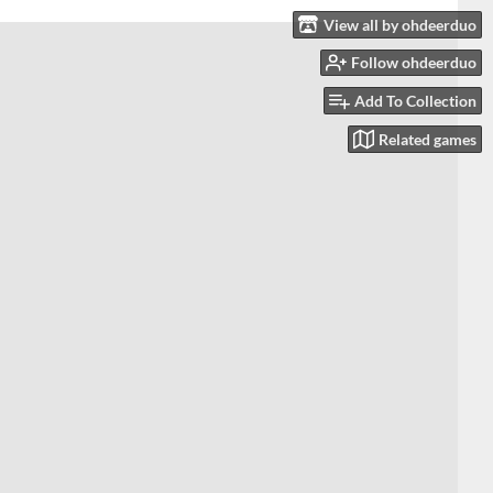
View all by ohdeerduo
Follow ohdeerduo
Add To Collection
Related games