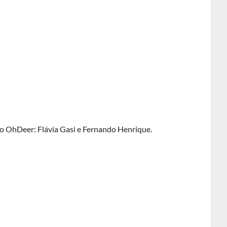
uo OhDeer: Flávia Gasi e Fernando Henrique.