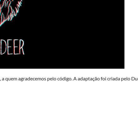
, a quem agradecemos pelo código. A adaptação foi criada pelo D