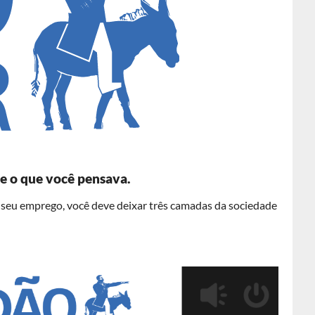
te o que você pensava.
r seu emprego, você deve deixar três camadas da sociedade